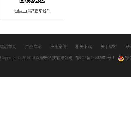
扫描二维码联系我们
智岩首页
产品展示
应用案例
相关下载
关于智岩
联
Copyright © 2016 武汉智岩科技有限公司
鄂ICP备14002681号-1
鄂公