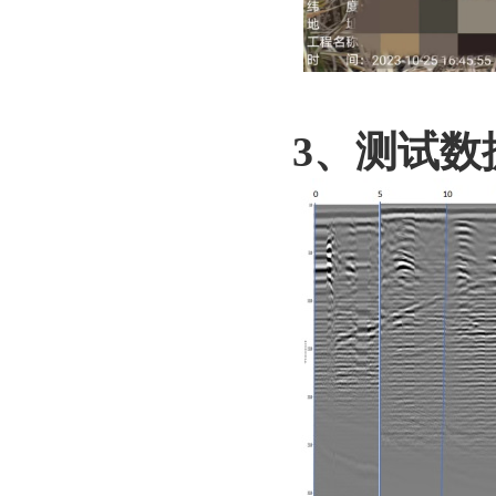
3、测试数