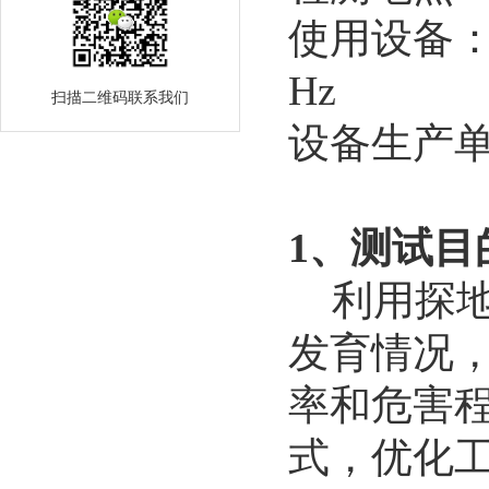
使用设备：B
Hz
扫描二维码联系我们
设备生产
1、测试目
利用探地
发育情况
率和危害
式，优化