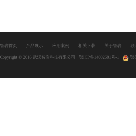
智岩首页
产品展示
应用案例
相关下载
关于智岩
联
Copyright © 2016 武汉智岩科技有限公司
鄂ICP备14002681号-1
鄂公