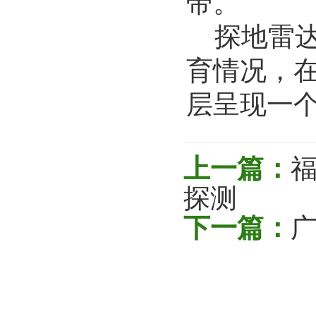
带。
探地雷达
育情况，
层呈现一
上一篇：
探测
下一篇：