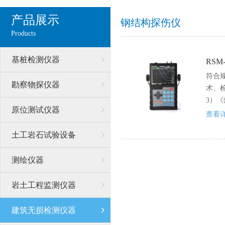
产品展示
钢结构探伤仪
Products
基桩检测仪器
RS
符合
勘察物探仪器
术、检
3）《
原位测试仪器
查看详
土工岩石试验设备
测绘仪器
岩土工程监测仪器
建筑无损检测仪器