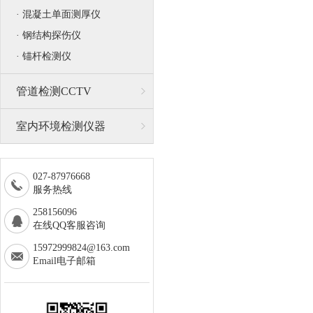
· 混凝土单面测厚仪
· 钢结构探伤仪
· 锚杆检测仪
管道检测CCTV
室内环境检测仪器
027-87976668
服务热线
258156096
在线QQ客服咨询
15972999824@163.com
Email电子邮箱