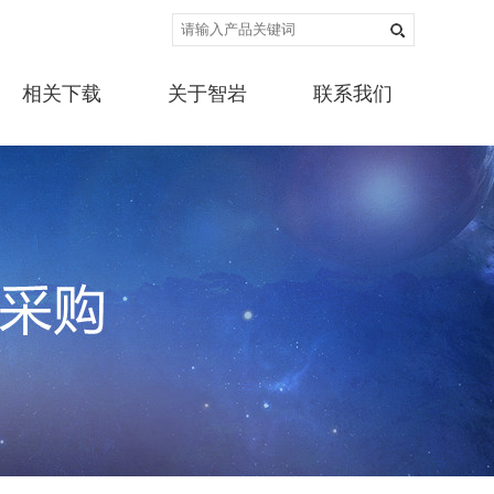
相关下载
关于智岩
联系我们