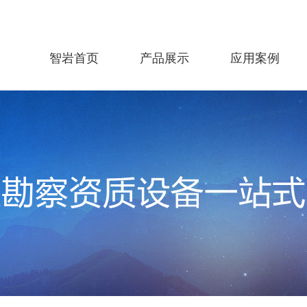
智岩首页
产品展示
应用案例