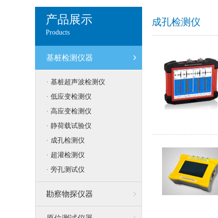
产品展示
成孔检测仪
Products
基桩检测仪器
· 基桩超声波检测仪
· 低应变检测仪
· 高应变检测仪
· 静荷载试验仪
· 成孔检测仪
· 超灌检测仪
· 旁孔测试仪
勘察物探仪器