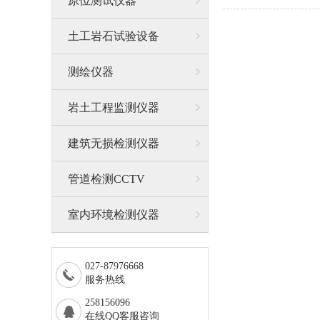
原位测试仪器
土工岩石试验设备
测绘仪器
岩土工程监测仪器
建筑无损检测仪器
管道检测CCTV
室内环境检测仪器
027-87976668
服务热线
258156096
在线QQ客服咨询