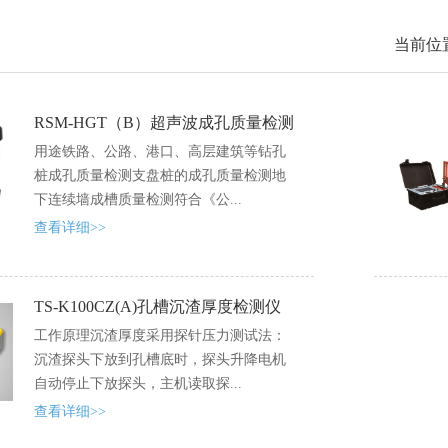
当前位
RSM-HGT（B）超声波成孔质量检测
仪
用途铁路、公路、港口、高层建筑等钻孔
桩成孔质量检测支盘桩的成孔质量检测地
下连续墙成槽质量检测符合《公...
查看详细>>
TS-K100CZ(A)孔槽沉渣厚度检测仪
工作原理沉渣厚度采用探针压力测试法：
沉渣探头下放到孔槽底时，探头升降电机
自动停止下放探头，主机读取探...
查看详细>>